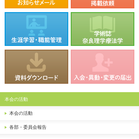
本会の活動
本会の活動
各部・委員会報告