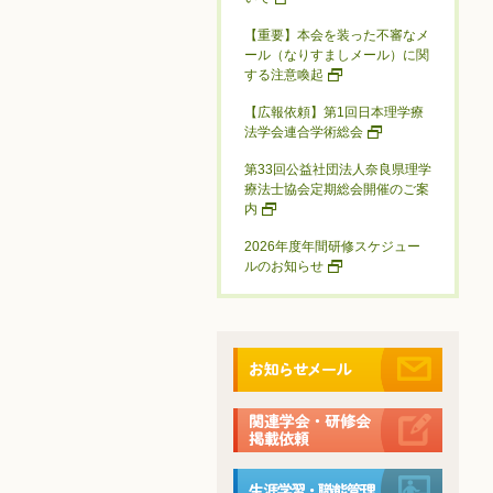
【重要】本会を装った不審なメ
ール（なりすましメール）に関
する注意喚起
【広報依頼】第1回日本理学療
法学会連合学術総会
第33回公益社団法人奈良県理学
療法士協会定期総会開催のご案
内
2026年度年間研修スケジュー
ルのお知らせ