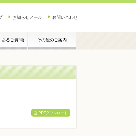
プ
お知らせメール
お問い合わせ
よくあるご質問)
その他のご案内
PDFダウンロード