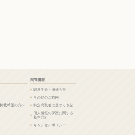
関連情報
関連学会・研修会等
その他のご案内
掲載希望の方へ
特定商取引に基づく表記
個人情報の保護に関する
基本方針
キャンセルポリシー