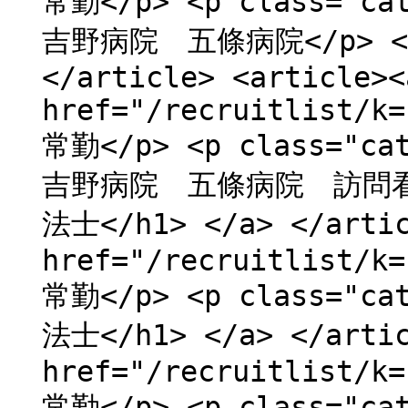
常勤</p> <p class=
吉野病院 五條病院</p> <h
</article> <article><
href="/recruitlist/k=
常勤</p> <p class=
吉野病院 五條病院 訪問看護
法士</h1> </a> </artic
href="/recruitlist/k=
常勤</p> <p class="c
法士</h1> </a> </artic
href="/recruitlist/k=
常勤</p> <p class="c