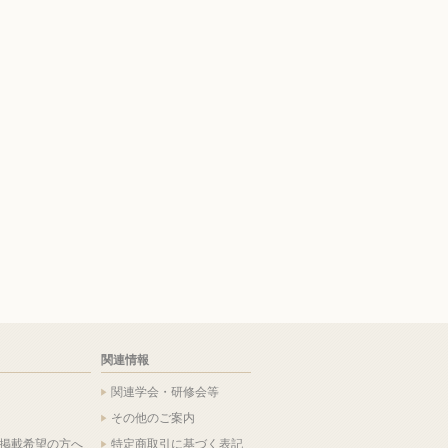
関連情報
関連学会・研修会等
その他のご案内
掲載希望の方へ
特定商取引に基づく表記